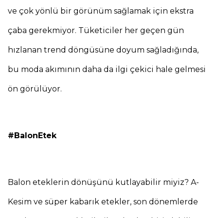
ve çok yönlü bir görünüm sağlamak için ekstra
çaba gerekmiyor. Tüketiciler her geçen gün
hızlanan trend döngüsüne doyum sağladığında,
bu moda akımının daha da ilgi çekici hale gelmesi
ön görülüyor.
#BalonEtek
Balon eteklerin dönüşünü kutlayabilir miyiz? A-
Kesim ve süper kabarık etekler, son dönemlerde