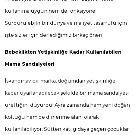
kullanıma uygun hem de fonksiyonel.
Sürdürülebilir bir dünya ve maliyet tasarrufu için
işte sizler için derlediğimiz birkaç öneri:
Bebeklikten Yetişkinliğe Kadar Kullanılabilen
Mama Sandalyeleri
İskandinav bir marka, doğumdan yetişkinliğe
kadar uyarlanabilecek şekilde bir mama sandalyesi
ürettiğini duyurdu! Aynı zamanda hem yeni doğan
koltuğu hem de dinlenme alanı olarak
kullanılabiliyor. Sütten katı gıdaya geçen çocuklar