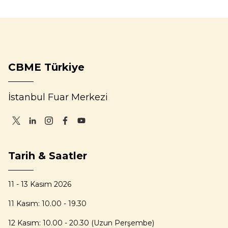
CBME Türkiye
İstanbul Fuar Merkezi
Tarih & Saatler
11 - 13 Kasım 2026
11 Kasım: 10.00 - 19.30
12 Kasım: 10.00 - 20.30 (Uzun Perşembe)