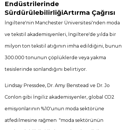
Endüstrilerinde
SürdürülebilirliğiArtırma Çağrısı
İngiltere'nin Manchester Üniversitesi'nden moda
ve tekstil akademisyenleri, İngiltere'de yılda bir
milyon ton tekstil atığının imha edildiğini, bunun
300.000 tonunun çöplüklerde veya yakma
tesislerinde sonlandığını belirtiyor.
Lindsay Pressdee, Dr. Amy Benstead ve Dr. Jo
Conlon gibi İngiliz akademisyenler, global CO2
emisyonlarının %10'unun moda sektörüne
atfedilmesine rağmen "moda sektörünün