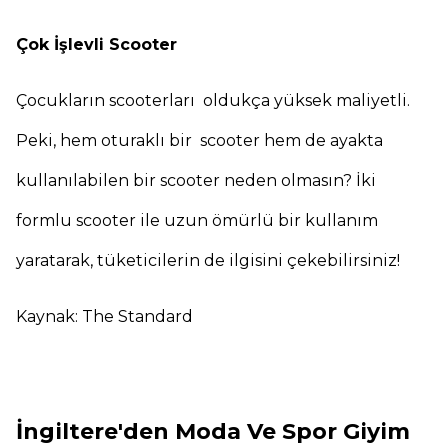
Çok İşlevli Scooter
Çocukların scooterları oldukça yüksek maliyetli.
Peki, hem oturaklı bir scooter hem de ayakta
kullanılabilen bir scooter neden olmasın? İki
formlu scooter ile uzun ömürlü bir kullanım
yaratarak, tüketicilerin de ilgisini çekebilirsiniz!
Kaynak: The Standard
İngiltere'den Moda Ve Spor Giyim