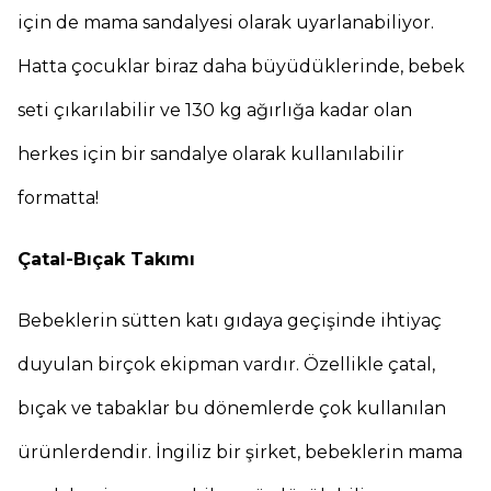
için de mama sandalyesi olarak uyarlanabiliyor.
Hatta çocuklar biraz daha büyüdüklerinde, bebek
seti çıkarılabilir ve 130 kg ağırlığa kadar olan
herkes için bir sandalye olarak kullanılabilir
formatta!
Çatal-Bıçak Takımı
Bebeklerin sütten katı gıdaya geçişinde ihtiyaç
duyulan birçok ekipman vardır. Özellikle çatal,
bıçak ve tabaklar bu dönemlerde çok kullanılan
ürünlerdendir. İngiliz bir şirket, bebeklerin mama