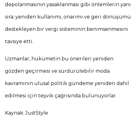
depolanmasının yasaklanması gibi önlemlerin yanı
sıra; yeniden kullanımı, onarımı ve geri dönüşümü
destekleyen bir vergi sisteminin benimsenmesini
tavsiye etti.
Uzmanlar, hükümetin bu önerileri yeniden
gözden geçirmesi ve sürdürülebilir moda
kavramının ulusal politik gündeme yeniden dahil
edilmesi için teşvik çağrısında bulunuyorlar.
Kaynak: JustStyle