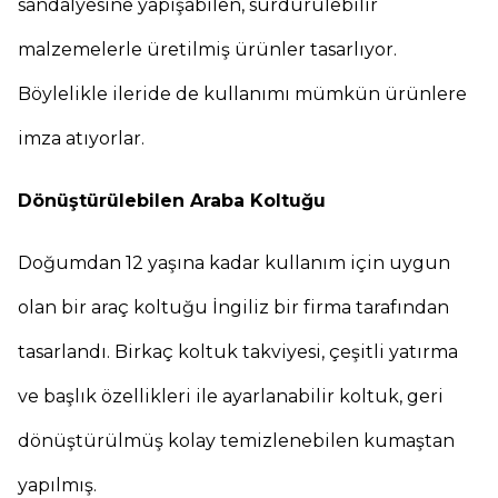
sandalyesine yapışabilen, sürdürülebilir
malzemelerle üretilmiş ürünler tasarlıyor.
Böylelikle ileride de kullanımı mümkün ürünlere
imza atıyorlar.
Dönüştürülebilen Araba Koltuğu
Doğumdan 12 yaşına kadar kullanım için uygun
olan bir araç koltuğu İngiliz bir firma tarafından
tasarlandı. Birkaç koltuk takviyesi, çeşitli yatırma
ve başlık özellikleri ile ayarlanabilir koltuk, geri
dönüştürülmüş kolay temizlenebilen kumaştan
yapılmış.