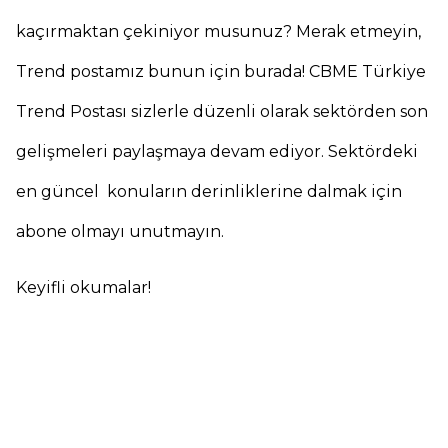
kaçırmaktan çekiniyor musunuz? Merak etmeyin,
Trend postamız bunun için burada! CBME Türkiye
Trend Postası sizlerle düzenli olarak sektörden son
gelişmeleri paylaşmaya devam ediyor. Sektördeki
en güncel konuların derinliklerine dalmak için
abone olmayı unutmayın.
Keyifli okumalar!