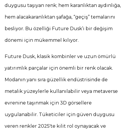
duygusu taşıyan renk; hem karanlıktan aydınlığa,
hem alacakaranlıktan şafağa, “geçiş” temalarını
besliyor. Bu özelliği Future Dusk’ı bir değişim
dönemi için mükemmel kılıyor.
Future Dusk, klasik kombinler ve uzun ömürlü
yatırımlık parçalar için önemli bir renk olacak.
Modanın yanı sıra güzellik endüstrisinde de
metalik yüzeylerle kullanılabilir veya metaverse
evrenine taşınmak için 3D görsellere
uygulanabilir. Tüketiciler için güven duygusu
veren renkler 2025'te kilit rol oynayacak ve