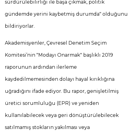
sürdürülebilirliği ile başa çıkmak, politik
gündemde yerini kaybetmiş durumda" olduğunu
bildiriyorlar.
Akademisyenler, Çevresel Denetim Seçim
Komitesi’nin "Modayı Onarmak" başlıklı 2019
raporunun ardından ilerleme
kaydedilmemesinden dolayı hayal kırıklığına
uğradığını ifade ediyor. Bu rapor, genişletilmiş
üretici sorumluluğu (EPR) ve yeniden
kullanılabilecek veya geri dönüştürülebilecek
satılmamış stokların yakılması veya