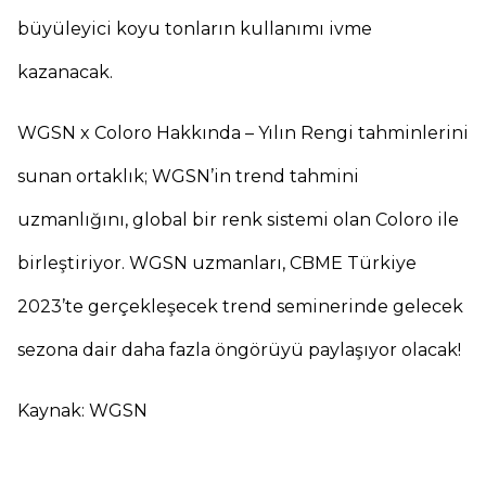
büyüleyici koyu tonların kullanımı ivme
kazanacak.
WGSN x Coloro Hakkında – Yılın Rengi tahminlerini
sunan ortaklık; WGSN’in trend tahmini
uzmanlığını, global bir renk sistemi olan Coloro ile
birleştiriyor. WGSN uzmanları, CBME Türkiye
2023’te gerçekleşecek trend seminerinde gelecek
sezona dair daha fazla öngörüyü paylaşıyor olacak!
Kaynak: WGSN