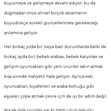
büyümeye ve gelişmeye devam ediyor, bu da
doğmadan önce alınan birçok ekipmanın
büyüdükçe sürekli güncellenmesi gerekeceği
anlamına geliyor.
Her birkaç yılda bir (veya bazı durumlarda belki de
birkaç ayda bir) bebek arabası, bebek karyolası ve
gelişim oyuncakları gibi yeni ürünler satın almak
kısa sürede maliyetli hale geliyor. Ayrıca eski
oyuncakları, kıyafetleri ve araba koltuğu gibi
eşyaları çöpe atmak çevre için de iyi bir adım değil.
Ancak öyle ürünler var ki; hem uzun ömürlü