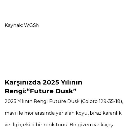
Kaynak: WGSN
Karşınızda 2025 Yılının
Rengi:“Future Dusk”
2025 Yılının Rengi Future Dusk (Coloro 129-35-18),
mavi ile mor arasında yer alan koyu, biraz karanlık
ve ilgi çekici bir renk tonu. Bir gizem ve kaçış