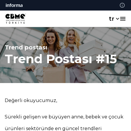
tr
Trend postası
Trend Postası #15
Değerli okuyucumuz,
Sürekli gelişen ve büyüyen anne, bebek ve çocuk
ürünleri sektöründe en güncel trendleri