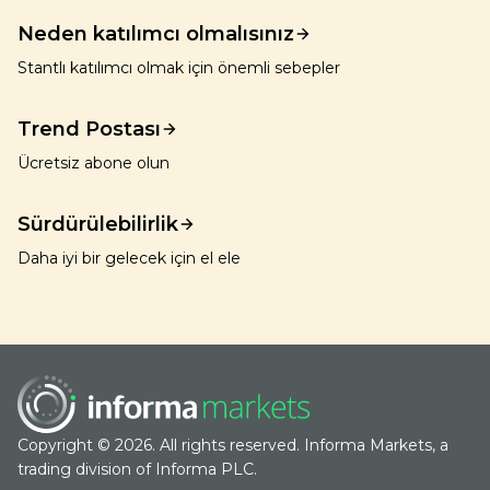
Neden katılımcı olmalısınız
Stantlı katılımcı olmak için önemli sebepler
Trend Postası
Ücretsiz abone olun
Sürdürülebilirlik
Daha iyi bir gelecek için el ele
Copyright © 2026. All rights reserved. Informa Markets, a
trading division of Informa PLC.