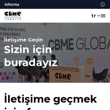
tr
İletişime Geçin
Sizin için
buradayız
İletişime geçmek