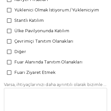
Yüklenici Olmak İstiyorum / Yükleniciyim
Stantlı Katılım
Ülke Pavilyonunda Katılım
Çevrimiçi Tanıtım Olanakları
Diğer
Fuar Alanında Tanıtım Olanakları
Fuarı Ziyaret Etmek
Varsa, ihtiyaçlarınızı daha ayrıntılı olarak bizimle paylaşabilirsiniz.