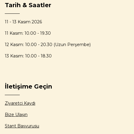
Tarih & Saatler
11 - 13 Kasım 2026
11 Kasım: 10.00 - 19.30
12 Kasım: 10.00 - 20.30 (Uzun Perşembe)
13 Kasım: 10.00 - 18.30
İletişime Geçin
Ziyaretçi Kaydı
Bize Ulaşın
Stant Başvurusu