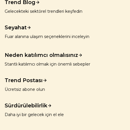
Trend Blog
Gelecekteki sektörel trendleri keşfedin
Seyahat
Fuar alanına ulaşım seçeneklerini inceleyin
Neden katılımcı olmalısınız
Stantlı katılımcı olmak için önemli sebepler
Trend Postası
Ücretsiz abone olun
Sürdürülebilirlik
Daha iyi bir gelecek için el ele