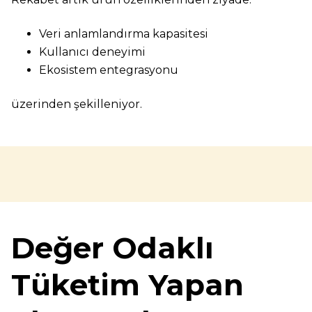
Veri anlamlandırma kapasitesi
Kullanıcı deneyimi
Ekosistem entegrasyonu
üzerinden şekilleniyor.
Değer Odaklı
Tüketim Yapan