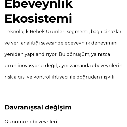
Ebeveynlik
Ekosistemi
Teknolojik Bebek Ürünleri segmenti, bağlı cihazlar
ve veri analitiği sayesinde ebeveynlik deneyimini
yeniden yapılandırıyor. Bu dönüşüm, yalnızca
ürün inovasyonu değil, aynı zamanda ebeveynlerin
risk algısı ve kontrol ihtiyacı ile doğrudan ilişkili.
Davranışsal değişim
Günümüz ebeveynleri: