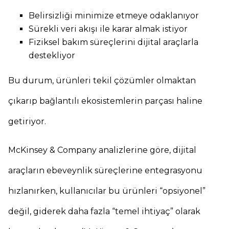
Belirsizliği minimize etmeye odaklanıyor
Sürekli veri akışı ile karar almak istiyor
Fiziksel bakım süreçlerini dijital araçlarla
destekliyor
Bu durum, ürünleri tekil çözümler olmaktan
çıkarıp bağlantılı ekosistemlerin parçası haline
getiriyor.
McKinsey & Company analizlerine göre, dijital
araçların ebeveynlik süreçlerine entegrasyonu
hızlanırken, kullanıcılar bu ürünleri “opsiyonel”
değil, giderek daha fazla “temel ihtiyaç” olarak