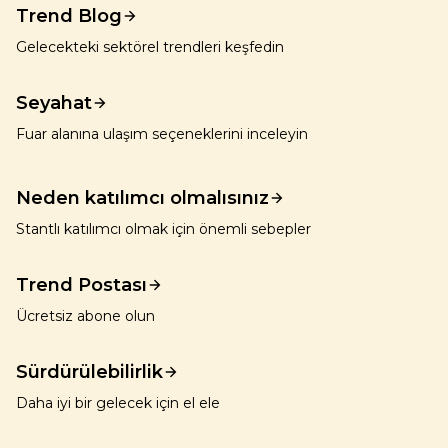
Trend Blog
Gelecekteki sektörel trendleri keşfedin
Seyahat
Fuar alanına ulaşım seçeneklerini inceleyin
Neden katılımcı olmalısınız
Stantlı katılımcı olmak için önemli sebepler
Trend Postası
Ücretsiz abone olun
Sürdürülebilirlik
Daha iyi bir gelecek için el ele