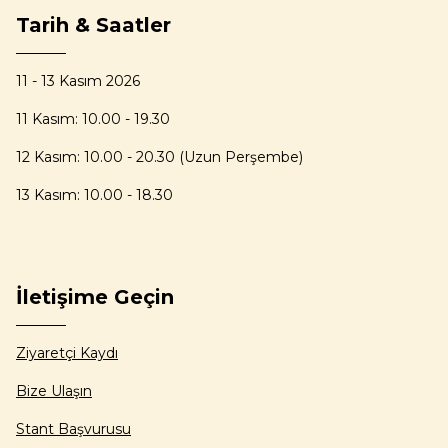
Tarih & Saatler
11 - 13 Kasım 2026
11 Kasım: 10.00 - 19.30
12 Kasım: 10.00 - 20.30 (Uzun Perşembe)
13 Kasım: 10.00 - 18.30
İletişime Geçin
Ziyaretçi Kaydı
Bize Ulaşın
Stant Başvurusu