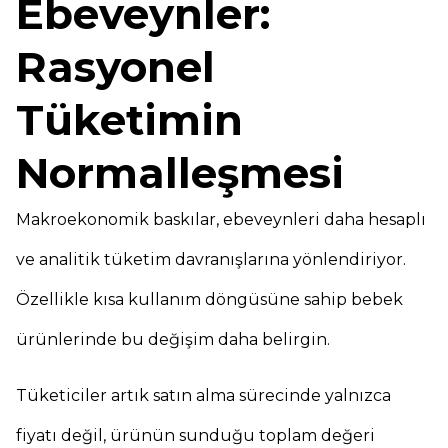
Ebeveynler:
Rasyonel
Tüketimin
Normalleşmesi
Makroekonomik baskılar, ebeveynleri daha hesaplı
ve analitik tüketim davranışlarına yönlendiriyor.
Özellikle kısa kullanım döngüsüne sahip bebek
ürünlerinde bu değişim daha belirgin.
Tüketiciler artık satın alma sürecinde yalnızca
fiyatı değil, ürünün sunduğu toplam değeri