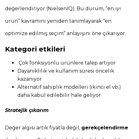
değerlendiriyor (NielsenIQ). Bu durum, “en iyi
ürün” kavramını yeniden tanımlayarak “en
optimize edilmiş seçim” anlayışını öne çıkarıyor.
Kategori etkileri
Çok fonksiyonlu ürünlere talep artıyor
Dayanıklılık ve kullanım süresi öncelik
kazanıyor
Alternatif sahiplik modelleri (ikinci el vb.)
daha kabul edilebilir hale geliyor
Stratejik çıkarım
Değer algısı artık fiyatla değil,
gerekçelendirme