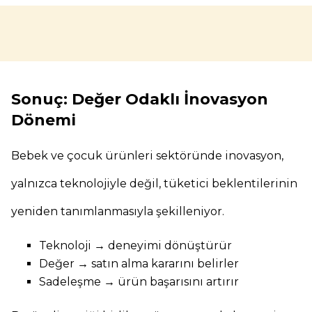
Sonuç: Değer Odaklı İnovasyon
Dönemi
Bebek ve çocuk ürünleri sektöründe inovasyon,
yalnızca teknolojiyle değil, tüketici beklentilerinin
yeniden tanımlanmasıyla şekilleniyor.
Teknoloji → deneyimi dönüştürür
Değer → satın alma kararını belirler
Sadeleşme → ürün başarısını artırır