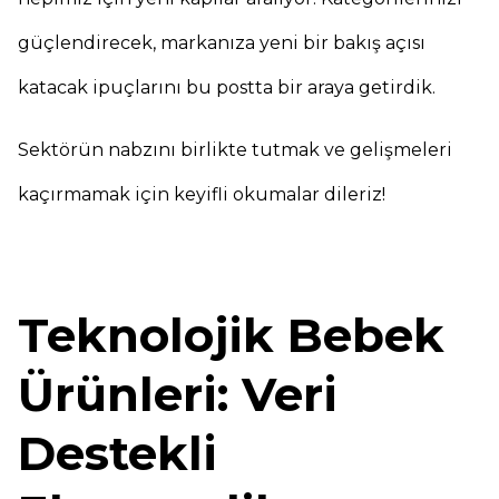
güçlendirecek, markanıza yeni bir bakış açısı
katacak ipuçlarını bu postta bir araya getirdik.
Sektörün nabzını birlikte tutmak ve gelişmeleri
kaçırmamak için keyifli okumalar dileriz!
Teknolojik Bebek
Ürünleri: Veri
Destekli