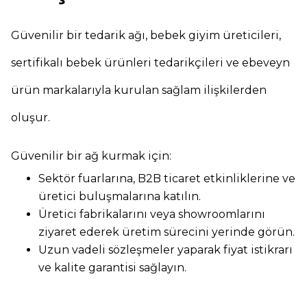
Güvenilir bir tedarik ağı, bebek giyim üreticileri,
sertifikalı bebek ürünleri tedarikçileri ve ebeveyn
ürün markalarıyla kurulan sağlam ilişkilerden
oluşur.
Güvenilir bir ağ kurmak için:
Sektör fuarlarına, B2B ticaret etkinliklerine ve
üretici buluşmalarına katılın.
Üretici fabrikalarını veya showroomlarını
ziyaret ederek üretim sürecini yerinde görün.
Uzun vadeli sözleşmeler yaparak fiyat istikrarı
ve kalite garantisi sağlayın.