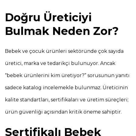
Doğru Üreticiyi
Bulmak Neden Zor?
Bebek ve çocuk ürünleri sektöründe çok sayıda
üretici, marka ve tedarikçi bulunuyor. Ancak
“bebek ürünlerini kim üretiyor?” sorusunun yanıtı
sadece katalog incelemekle bulunmaz. Üreticinin
kalite standartları, sertifikaları ve üretim süreçleri;
ürün güvenliği açısından kritik öneme sahiptir.
Sertifikalı Bebek