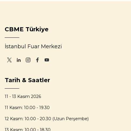
CBME Türkiye
İstanbul Fuar Merkezi
Tarih & Saatler
11 - 13 Kasım 2026
11 Kasım: 10.00 - 19.30
12 Kasım: 10.00 - 20.30 (Uzun Perşembe)
13 Kasım: 10.00 - 18.30