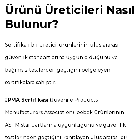
Ürünü Üreticileri Nasıl
Bulunur?
Sertifikalı bir üretici, ürünlerinin uluslararası
güvenlik standartlarına uygun olduğunu ve
bağımsız testlerden geçtiğini belgeleyen
sertifikalara sahiptir.
JPMA Sertifikası
(Juvenile Products
Manufacturers Association), bebek ürünlerinin
ASTM standartlarına uygunluğunu ve güvenlik
testlerinden geçtiğini kanıtlayan uluslararası bir