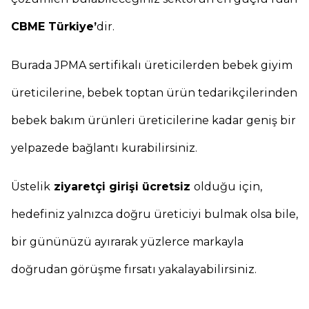
CBME Türkiye’
dir.
Burada JPMA sertifikalı üreticilerden bebek giyim
üreticilerine, bebek toptan ürün tedarikçilerinden
bebek bakım ürünleri üreticilerine kadar geniş bir
yelpazede bağlantı kurabilirsiniz.
Üstelik
ziyaretçi girişi ücretsiz
olduğu için,
hedefiniz yalnızca doğru üreticiyi bulmak olsa bile,
bir gününüzü ayırarak yüzlerce markayla
doğrudan görüşme fırsatı yakalayabilirsiniz.