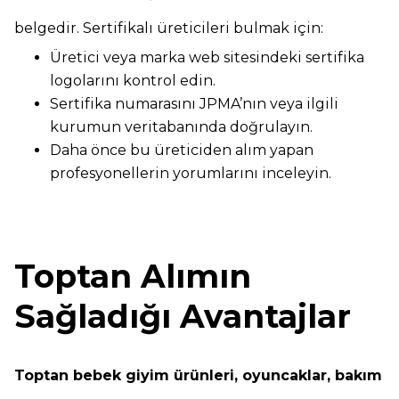
belgedir. Sertifikalı üreticileri bulmak için:
Üretici veya marka web sitesindeki sertifika
logolarını kontrol edin.
Sertifika numarasını JPMA’nın veya ilgili
kurumun veritabanında doğrulayın.
Daha önce bu üreticiden alım yapan
profesyonellerin yorumlarını inceleyin.
Toptan Alımın
Sağladığı Avantajlar
Toptan bebek giyim ürünleri, oyuncaklar, bakım