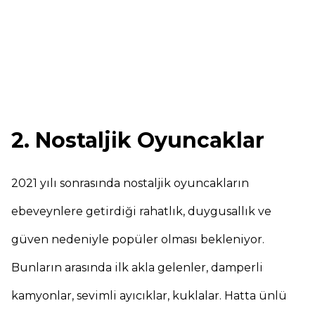
2. Nostaljik Oyuncaklar
2021 yılı sonrasında nostaljik oyuncakların
ebeveynlere getirdiği rahatlık, duygusallık ve
güven nedeniyle popüler olması bekleniyor.
Bunların arasında ilk akla gelenler, damperli
kamyonlar, sevimli ayıcıklar, kuklalar. Hatta ünlü