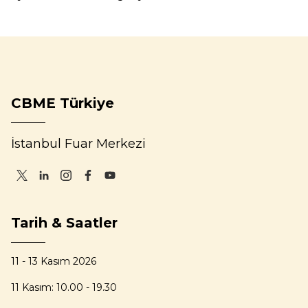
CBME Türkiye
İstanbul Fuar Merkezi
Tarih & Saatler
11 - 13 Kasım 2026
11 Kasım: 10.00 - 19.30