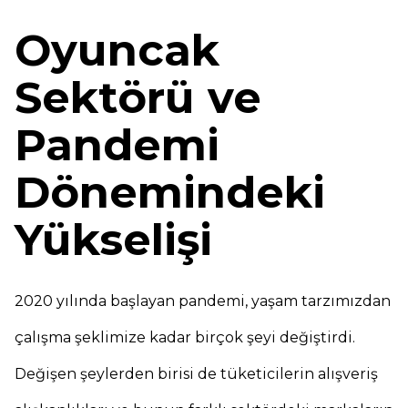
Oyuncak
Sektörü ve
Pandemi
Dönemindeki
Yükselişi
2020 yılında başlayan pandemi, yaşam tarzımızdan
çalışma şeklimize kadar birçok şeyi değiştirdi.
Değişen şeylerden birisi de tüketicilerin alışveriş