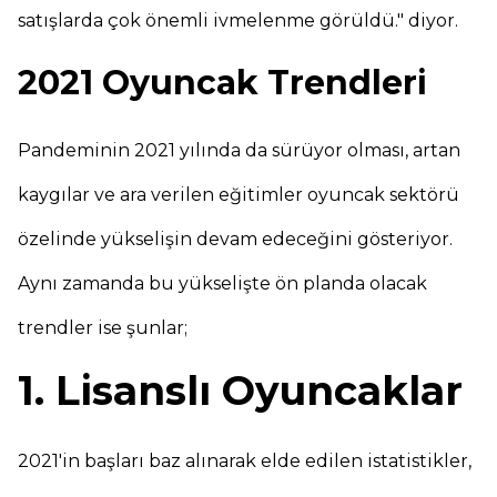
satışlarda çok önemli ivmelenme görüldü." diyor.
2021 Oyuncak Trendleri
Pandeminin 2021 yılında da sürüyor olması, artan
kaygılar ve ara verilen eğitimler oyuncak sektörü
özelinde yükselişin devam edeceğini gösteriyor.
Aynı zamanda bu yükselişte ön planda olacak
trendler ise şunlar;
1. Lisanslı Oyuncaklar
2021'in başları baz alınarak elde edilen istatistikler,