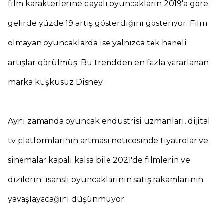
film karakterlerine dayalı oyuncakların 2019'a göre
gelirde yüzde 19 artış gösterdiğini gösteriyor. Film
olmayan oyuncaklarda ise yalnızca tek haneli
artışlar görülmüş. Bu trendden en fazla yararlanan
marka kuşkusuz Disney.
Aynı zamanda oyuncak endüstrisi uzmanları, dijital
tv platformlarının artması neticesinde tiyatrolar ve
sinemalar kapalı kalsa bile 2021'de filmlerin ve
dizilerin lisanslı oyuncaklarının satış rakamlarının
yavaşlayacağını düşünmüyor.