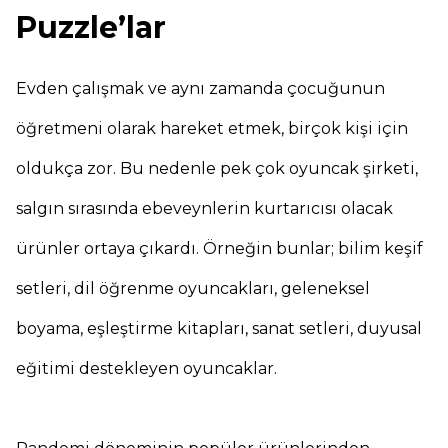
Puzzle’lar
Evden çalışmak ve aynı zamanda çocuğunun
öğretmeni olarak hareket etmek, birçok kişi için
oldukça zor. Bu nedenle pek çok oyuncak şirketi,
salgın sırasında ebeveynlerin kurtarıcısı olacak
ürünler ortaya çıkardı. Örneğin bunlar; bilim keşif
setleri, dil öğrenme oyuncakları, geleneksel
boyama, eşleştirme kitapları, sanat setleri, duyusal
eğitimi destekleyen oyuncaklar.