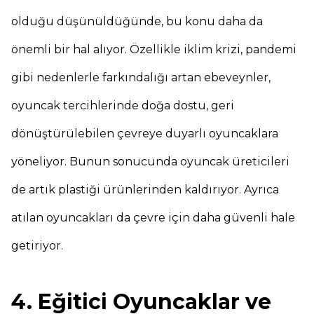
olduğu düşünüldüğünde, bu konu daha da
önemli bir hal alıyor. Özellikle iklim krizi, pandemi
gibi nedenlerle farkındalığı artan ebeveynler,
oyuncak tercihlerinde doğa dostu, geri
dönüştürülebilen çevreye duyarlı oyuncaklara
yöneliyor. Bunun sonucunda oyuncak üreticileri
de artık plastiği ürünlerinden kaldırıyor. Ayrıca
atılan oyuncakları da çevre için daha güvenli hale
getiriyor.
4. Eğitici Oyuncaklar ve