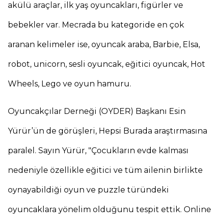
akülü araçlar, ilk yaş oyuncakları, figürler ve
bebekler var. Mecrada bu kategoride en çok
aranan kelimeler ise, oyuncak araba, Barbie, Elsa,
robot, unicorn, sesli oyuncak, eğitici oyuncak, Hot
Wheels, Lego ve oyun hamuru.
Oyuncakçılar Derneği (OYDER) Başkanı Esin
Yürür’ün de görüşleri, Hepsi Burada araştırmasına
paralel. Sayın Yürür, "Çocukların evde kalması
nedeniyle özellikle eğitici ve tüm ailenin birlikte
oynayabildiği oyun ve puzzle türündeki
oyuncaklara yönelim olduğunu tespit ettik. Online