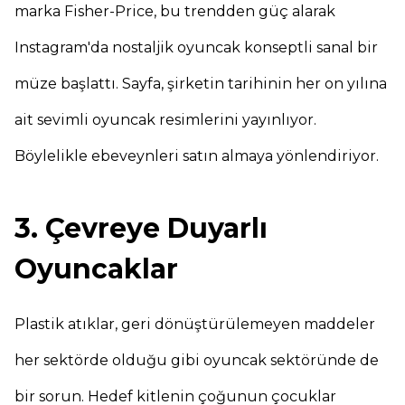
marka Fisher-Price, bu trendden güç alarak
Instagram'da nostaljik oyuncak konseptli sanal bir
müze başlattı. Sayfa, şirketin tarihinin her on yılına
ait sevimli oyuncak resimlerini yayınlıyor.
Böylelikle ebeveynleri satın almaya yönlendiriyor.
3. Çevreye Duyarlı
Oyuncaklar
Plastik atıklar, geri dönüştürülemeyen maddeler
her sektörde olduğu gibi oyuncak sektöründe de
bir sorun. Hedef kitlenin çoğunun çocuklar