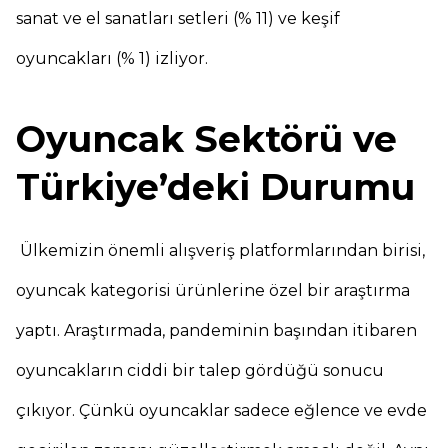
sanat ve el sanatları setleri (% 11) ve keşif
oyuncakları (% 1) izliyor.
Oyuncak Sektörü ve
Türkiye’deki Durumu
Ülkemizin önemli alışveriş platformlarından birisi,
oyuncak kategorisi ürünlerine özel bir araştırma
yaptı. Araştırmada, pandeminin başından itibaren
oyuncakların ciddi bir talep gördüğü sonucu
çıkıyor. Çünkü oyuncaklar sadece eğlence ve evde